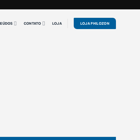
EÚDOS
CONTATO
LOJA
LOJA PHILOZON