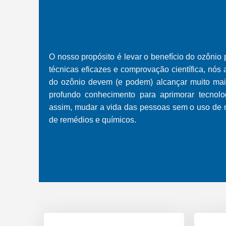
O nosso propósito é levar o benefício do ozôn
técnicas eficazes e comprovação científica, nó
do ozônio devem (e podem) alcançar muito m
profundo conhecimento para aprimorar tecnolo
assim, mudar a vida das pessoas sem o uso de 
de remédios e químicos.