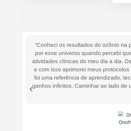
“Conheci os resultados do ozônio na p
por esse universo quando percebi que
atividades clínicas do meu dia a dia. 
e com isso aprimorei meus protocolos
foi uma referência de aprendizado, te
ganhos infinitos. Caminhar ao lado d